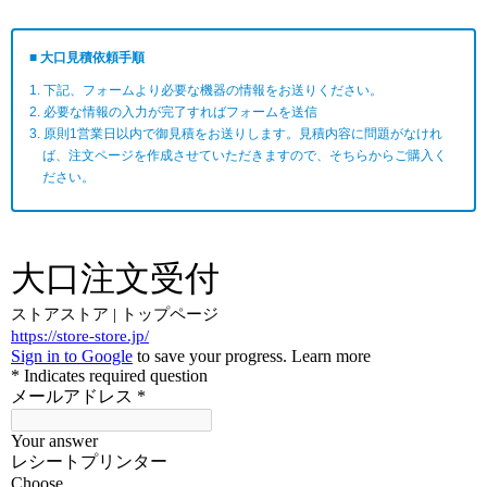
■ 大口見積依頼手順
1. 下記、フォームより必要な機器の情報をお送りください。
2. 必要な情報の入力が完了すればフォームを送信
3. 原則1営業日以内で御見積をお送りします。見積内容に問題がなけれ
ば、注文ページを作成させていただきますので、そちらからご購入く
ださい。