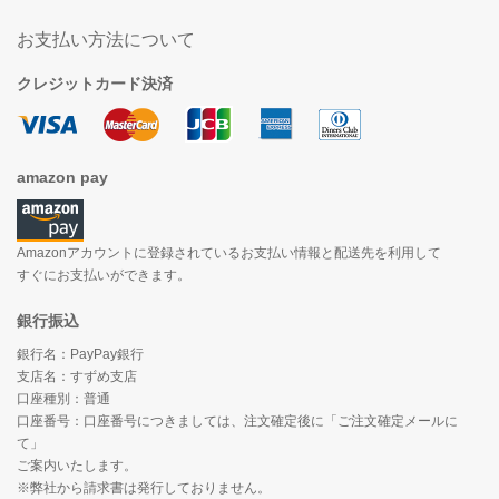
お支払い方法について
クレジットカード決済
amazon pay
Amazonアカウントに登録されているお支払い情報と配送先を利用して
すぐにお支払いができます。
銀行振込
銀行名：PayPay銀行
支店名：すずめ支店
口座種別：普通
口座番号：口座番号につきましては、注文確定後に「ご注文確定メールに
て」
ご案内いたします。
※弊社から請求書は発行しておりません。