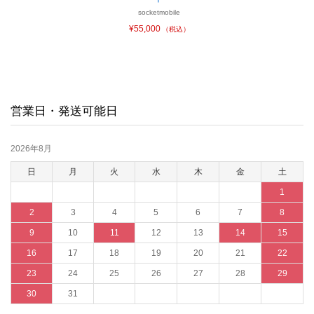
socketmobile
¥55,000
（税込）
営業日・発送可能日
2026年8月
日
月
火
水
木
金
土
1
2
3
4
5
6
7
8
9
10
11
12
13
14
15
16
17
18
19
20
21
22
23
24
25
26
27
28
29
30
31