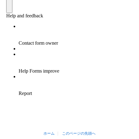
お買い物を続ける
カートへ進む
ホーム
このページの先頭へ