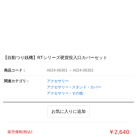
【自動つり銭機】RTシリーズ硬貨投入口カバーセット
商品コード：
A024-06301 ～ A024-06302
関連カテゴリ：
アクセサリー
アクセサリー
›
スタンド・カバー
アクセサリー
›
その他
お気に入りに追加
￥2,640
販売価格(税込):