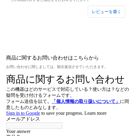
レビューを書く
商品に関するお問い合わせはこちらから
お問い合わせに関しましては、順次返信させていただきます。