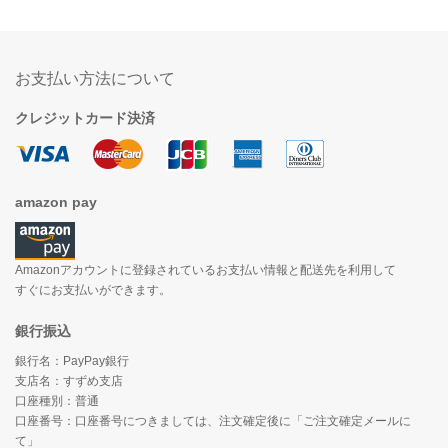
お支払い方法について
クレジットカード決済
amazon pay
Amazonアカウントに登録されているお支払い情報と配送先を利用して
すぐにお支払いができます。
銀行振込
銀行名：PayPay銀行
支店名：すずめ支店
口座種別：普通
口座番号：口座番号につきましては、注文確定後に「ご注文確定メールに
て」