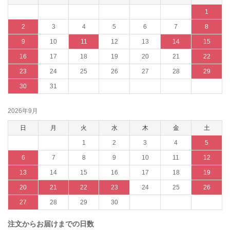
1
2
3
4
5
6
7
8
9
10
11
12
13
14
15
16
17
18
19
20
21
22
23
24
25
26
27
28
29
30
31
2026年9月
日
月
火
水
木
金
土
1
2
3
4
5
6
7
8
9
10
11
12
13
14
15
16
17
18
19
20
21
22
23
24
25
26
27
28
29
30
注文からお届けまでの日数