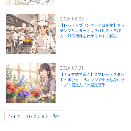
2026.08.03
【レシートプリンターとは別物】キッ
チンプリンターとは？仕組み・選び
方・対応機種をわかりやすく解説
2026.07.31
【固定方式で選ぶ】タブレットスタン
ドの選び方｜iPadレジで失敗しないサ
イズ・固定方式の選定基準
バイヤーセレクション一覧へ