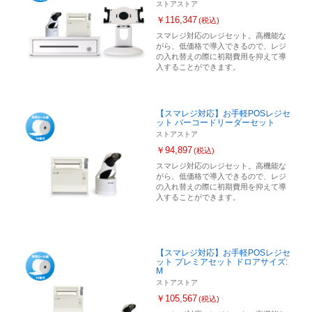
ストアストア
￥116,347
(税込)
スマレジ対応のレジセット。高機能な
がら、低価格で導入できるので、レジ
の入れ替えの際に初期費用を抑えて導
入することができます。
【スマレジ対応】お手軽POSレジセ
ット バーコードリーダーセット
ストアストア
￥94,897
(税込)
スマレジ対応のレジセット。高機能な
がら、低価格で導入できるので、レジ
の入れ替えの際に初期費用を抑えて導
入することができます。
【スマレジ対応】お手軽POSレジセ
ット プレミアセット ドロアサイズ:
M
ストアストア
￥105,567
(税込)