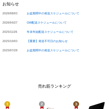
お知らせ
2026/08/03
お盆期間中の発送スケジュールについて
2026/04/27
GW配送スケジュールについて
2025/11/26
年末年始配送スケジュールについて
2025/10/03
【重要】発送不可日のお知らせ
2025/07/29
お盆期間中の発送スケジュールについて
売れ筋ランキング