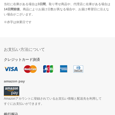
当社に在庫がある場合は
3日間
。取り寄せ商品や、代理店に在庫がある場合は
14日間前後
。商品によりお届け日数が異なる場合や、お届け希望日に沿えな
い場合がございます。
※赤字は休業日です
お支払い方法について
クレジットカード決済
amazon pay
Amazonアカウントに登録されているお支払い情報と配送先を利用して
すぐにお支払いができます。
銀行振込