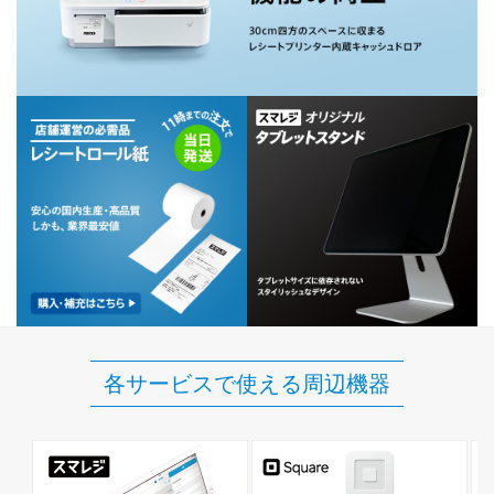
各サービスで使える周辺機器