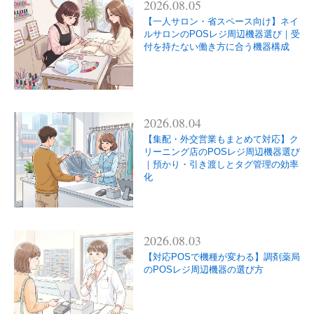
2026.08.05
【一人サロン・省スペース向け】ネイ
ルサロンのPOSレジ周辺機器選び｜受
付を持たない働き方に合う機器構成
2026.08.04
【集配・外交営業もまとめて対応】ク
リーニング店のPOSレジ周辺機器選び
｜預かり・引き渡しとタグ管理の効率
化
2026.08.03
【対応POSで機種が変わる】調剤薬局
のPOSレジ周辺機器の選び方