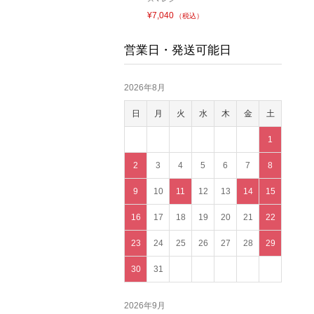
¥7,040
（税込）
営業日・発送可能日
2026年8月
日
月
火
水
木
金
土
1
2
3
4
5
6
7
8
9
10
11
12
13
14
15
16
17
18
19
20
21
22
23
24
25
26
27
28
29
30
31
2026年9月