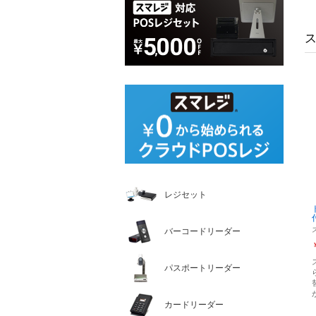
レジセット
バーコードリーダー
パスポートリーダー
カードリーダー