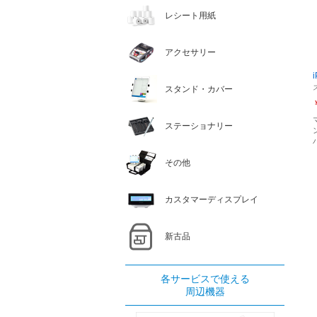
レシート用紙
アクセサリー
スタンド・カバー
ステーショナリー
その他
カスタマーディスプレイ
新古品
各サービスで使える
周辺機器