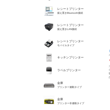
レシートプリンター
据え置きBluetooth接続
レシートプリンター
据え置きLAN接続
レシートプリンター
モバイルタイプ
キッチンプリンター
ラベルプリンター
金庫
プリンター連動タイプ
金庫
プリンター非連動タイプ