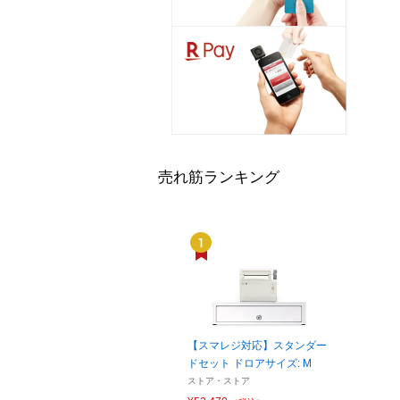
売れ筋ランキング
【スマレジ対応】スタンダー
ドセット ドロアサイズ: M
ストア・ストア