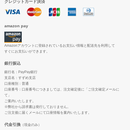
クレジットカード決済
amazon pay
Amazonアカウントに登録されているお支払い情報と配送先を利用して
すぐにお支払いができます。
銀行振込
銀行名：PayPay銀行
支店名：すずめ支店
口座種別：普通
口座番号：口座番号につきましては、注文確定後に「ご注文確定メールに
て」
ご案内いたします。
※弊社から請求書は発行しておりません。
ご注文後に届くメールにて口座情報を案内いたします。
代金引換
（現金のみ）