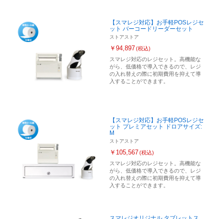
【スマレジ対応】お手軽POSレジセ
ット バーコードリーダーセット
ストアストア
￥94,897
(税込)
スマレジ対応のレジセット。高機能な
がら、低価格で導入できるので、レジ
の入れ替えの際に初期費用を抑えて導
入することができます。
【スマレジ対応】お手軽POSレジセ
ット プレミアセット ドロアサイズ:
M
ストアストア
￥105,567
(税込)
スマレジ対応のレジセット。高機能な
がら、低価格で導入できるので、レジ
の入れ替えの際に初期費用を抑えて導
入することができます。
スマレジオリジナル タブレットス