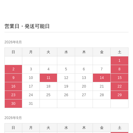
営業日・発送可能日
2026年8月
日
月
火
水
木
金
土
1
2
3
4
5
6
7
8
9
10
11
12
13
14
15
16
17
18
19
20
21
22
23
24
25
26
27
28
29
30
31
2026年9月
日
月
火
水
木
金
土