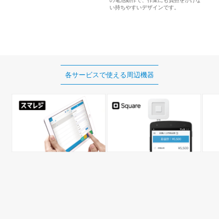
い持ちやすいデザインです。
各サービスで使える
周辺機器