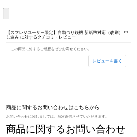
【スマレジユーザー限定】自動つり銭機 新紙幣対応（改刷） 申
し込み に対するクチコミ・レビュー
この商品に対するご感想をぜひお寄せください。
レビューを書く
商品に関するお問い合わせはこちらから
お問い合わせに関しましては、順次返信させていただきます。