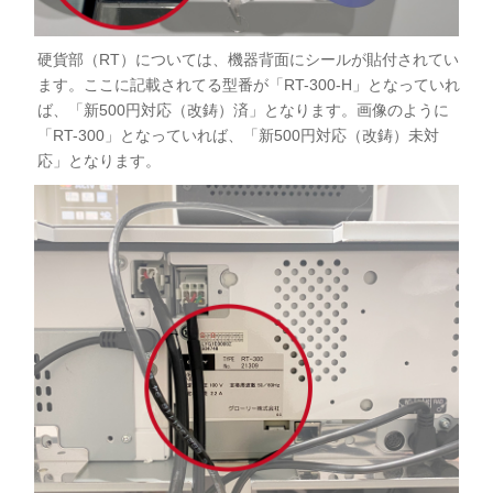
硬貨部（RT）については、機器背面にシールが貼付されてい
ます。ここに記載されてる型番が「RT-300-H」となっていれ
ば、「新500円対応（改鋳）済」となります。画像のように
「RT-300」となっていれば、「新500円対応（改鋳）未対
応」となります。