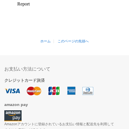
ホーム
このページの先頭へ
お支払い方法について
クレジットカード決済
amazon pay
Amazonアカウントに登録されているお支払い情報と配送先を利用して