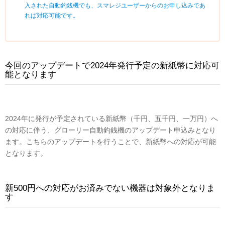
入された自動釣銭機でも、スマレジユーザーからのお申し込みであ
れば対応可能です。
今回のアップデートで2024年発行予定の新紙幣に対応可
能となります
2024年に発行が予定されている新紙幣（千円、五千円、一万円）へ
の対応に伴う、グローリー自動釣銭機のアップデート申込みとなり
ます。こちらのアップデートを行うことで、新紙幣への対応が可能
となります。
新500円への対応がお済みでない機器は対象外となりま
す