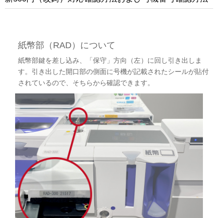
紙幣部（RAD）について
紙幣部鍵を差し込み、「保守」方向（左）に回し引き出しま
す。引き出した開口部の側面に号機が記載されたシールが貼付
されているので、そちらから確認できます。