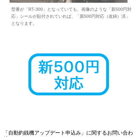
型番が「RT-300」となっていても、画像のような「新500円対
応」シールが貼付されていれば、「新500円対応（改鋳）済」
となります。
お買い物を続ける
カートへ進む
「自動釣銭機アップデート申込み」に関するお問い合わ