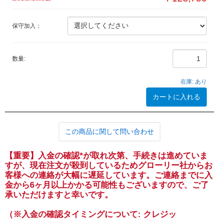
保守加入：
数量:
在庫:
あり
カートに入れる
この商品に関して問い合わせ
【重要】入金の確認*が取れ次第、手続きは進めていま
すが、現在注文が殺到しているためグローリー社からお
客様への連絡が大幅に遅延しています。ご連絡までに入
金から6ヶ月以上かかる可能性もございますので、ご了
承いただけますと幸いです。
（※入金の確認タイミングについて: クレジッ