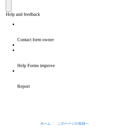
ホーム
このページの先頭へ