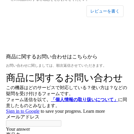
レビューを書く
商品に関するお問い合わせはこちらから
お問い合わせに関しましては、順次返信させていただきます。
お買い物を続ける
カートへ進む