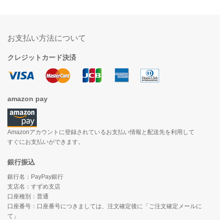
お支払い方法について
クレジットカード決済
amazon pay
Amazonアカウントに登録されているお支払い情報と配送先を利用して
すぐにお支払いができます。
銀行振込
銀行名：PayPay銀行
支店名：すずめ支店
口座種別：普通
口座番号：口座番号につきましては、注文確定後に「ご注文確定メールに
て」