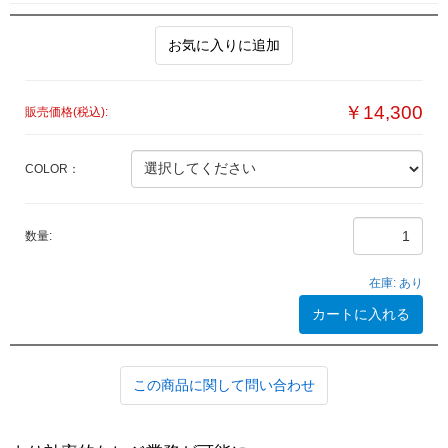
お気に入りに追加
￥14,300
販売価格(税込):
COLOR：
数量:
在庫:
あり
カートに入れる
この商品に関して問い合わせ