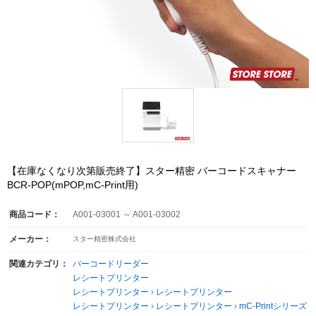
【在庫なくなり次第販売終了】スター精密 バーコードスキャナー
BCR-POP(mPOP,mC-Print用)
商品コード：
A001-03001 ～ A001-03002
メーカー：
スター精密株式会社
関連カテゴリ：
バーコードリーダー
レシートプリンター
レシートプリンター
›
レシートプリンター
レシートプリンター
›
レシートプリンター
›
mC-Printシリーズ