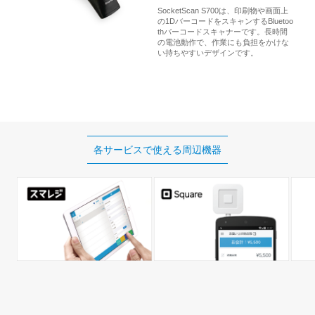
SocketScan S700は、印刷物や画面上
の1DバーコードをスキャンするBluetoo
thバーコードスキャナーです。長時間
の電池動作で、作業にも負担をかけな
い持ちやすいデザインです。
各サービスで使える
周辺機器