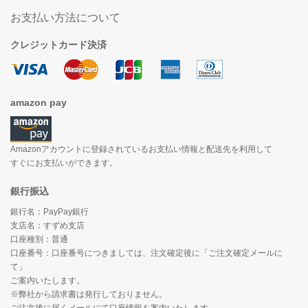
お支払い方法について
クレジットカード決済
amazon pay
Amazonアカウントに登録されているお支払い情報と配送先を利用して
すぐにお支払いができます。
銀行振込
銀行名：PayPay銀行
支店名：すずめ支店
口座種別：普通
口座番号：口座番号につきましては、注文確定後に「ご注文確定メールに
て」
ご案内いたします。
※弊社から請求書は発行しておりません。
ご注文後に届くメールにて口座情報を案内いたします。