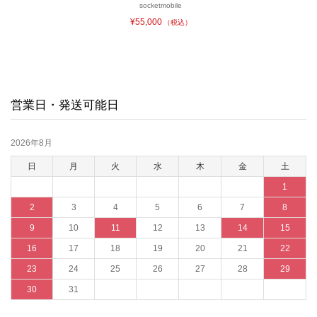
socketmobile
¥55,000
（税込）
営業日・発送可能日
2026年8月
日
月
火
水
木
金
土
1
2
3
4
5
6
7
8
9
10
11
12
13
14
15
16
17
18
19
20
21
22
23
24
25
26
27
28
29
30
31