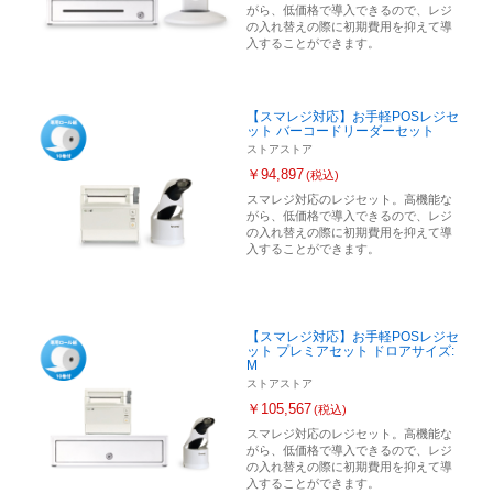
がら、低価格で導入できるので、レジ
の入れ替えの際に初期費用を抑えて導
入することができます。
【スマレジ対応】お手軽POSレジセ
ット バーコードリーダーセット
ストアストア
￥94,897
(税込)
スマレジ対応のレジセット。高機能な
がら、低価格で導入できるので、レジ
の入れ替えの際に初期費用を抑えて導
入することができます。
【スマレジ対応】お手軽POSレジセ
ット プレミアセット ドロアサイズ:
M
ストアストア
￥105,567
(税込)
スマレジ対応のレジセット。高機能な
がら、低価格で導入できるので、レジ
の入れ替えの際に初期費用を抑えて導
入することができます。