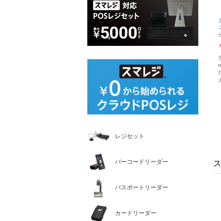
レジセット
バーコードリーダー
パスポートリーダー
カードリーダー