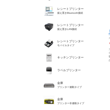
レシートプリンター
据え置きBluetooth接続
レシートプリンター
据え置きLAN接続
レシートプリンター
モバイルタイプ
キッチンプリンター
ラベルプリンター
金庫
プリンター連動タイプ
金庫
プリンター非連動タイプ