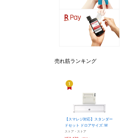
売れ筋ランキング
【スマレジ対応】スタンダー
ドセット ドロアサイズ: M
ストア・ストア