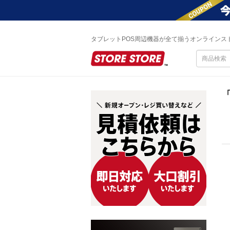
タブレットPOS周辺機器が全て揃うオンラインス