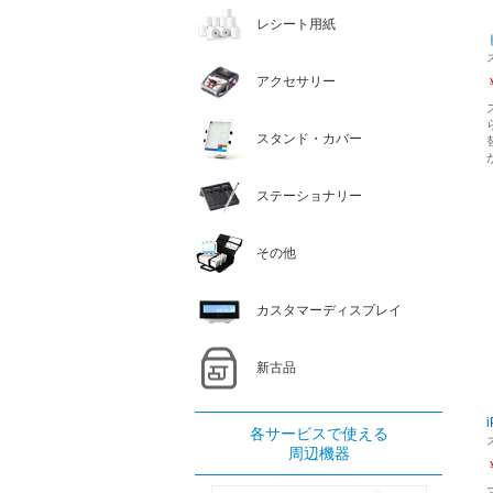
レシート用紙
アクセサリー
スタンド・カバー
ステーショナリー
その他
カスタマーディスプレイ
新古品
各サービスで使える
周辺機器