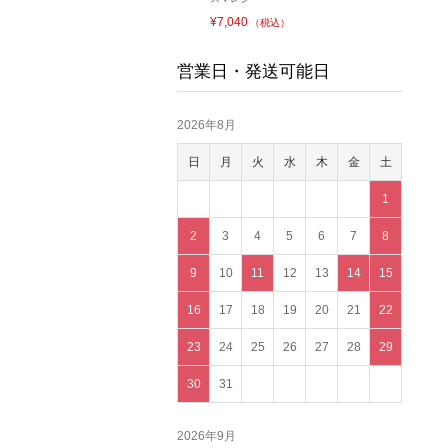
¥7,040
（税込）
営業日・発送可能日
2026年8月
日
月
火
水
木
金
土
1
2
3
4
5
6
7
8
9
10
11
12
13
14
15
16
17
18
19
20
21
22
23
24
25
26
27
28
29
30
31
2026年9月