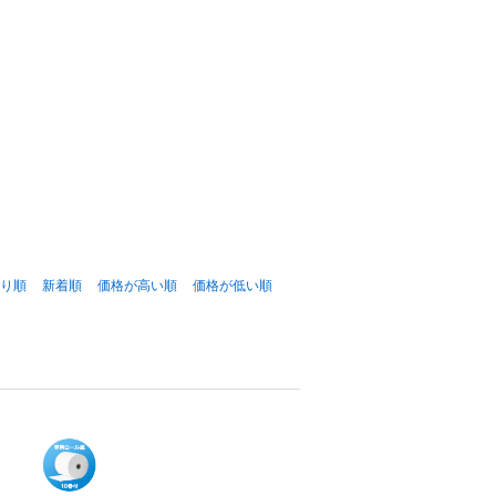
り順
新着順
価格が高い順
価格が低い順