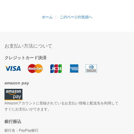
ホーム
このページの先頭へ
お支払い方法について
クレジットカード決済
amazon pay
Amazonアカウントに登録されているお支払い情報と配送先を利用して
すぐにお支払いができます。
銀行振込
銀行名：PayPay銀行