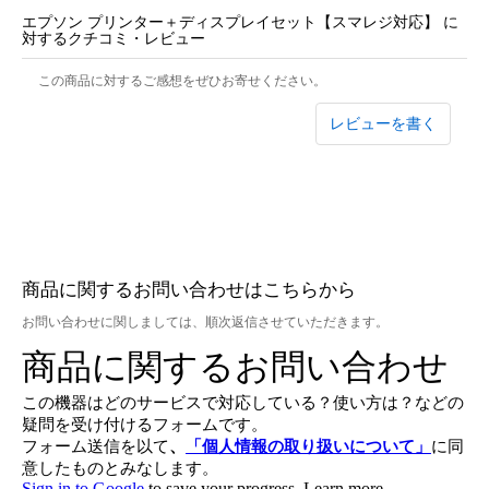
エプソン プリンター＋ディスプレイセット【スマレジ対応】 に
対するクチコミ・レビュー
この商品に対するご感想をぜひお寄せください。
レビューを書く
商品に関するお問い合わせはこちらから
お問い合わせに関しましては、順次返信させていただきます。