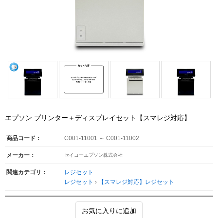
エプソン プリンター＋ディスプレイセット【スマレジ対応】
商品コード：
C001-11001 ～ C001-11002
メーカー：
セイコーエプソン株式会社
関連カテゴリ：
レジセット
レジセット
›
【スマレジ対応】レジセット
お気に入りに追加