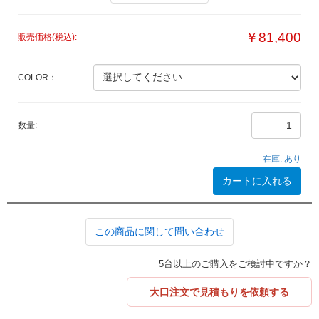
￥81,400
販売価格(税込):
COLOR：
数量:
在庫:
あり
カートに入れる
この商品に関して問い合わせ
5台以上のご購入をご検討中ですか？
大口注文で見積もりを依頼する