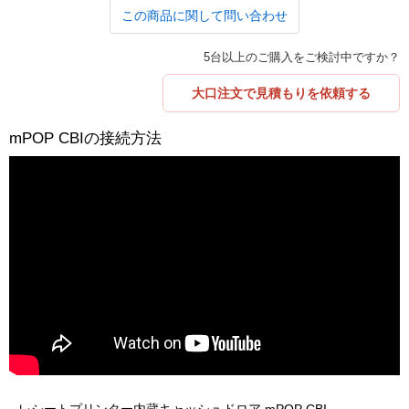
この商品に関して問い合わせ
5台以上のご購入をご検討中ですか？
大口注文で見積もりを依頼する
mPOP CBIの接続方法