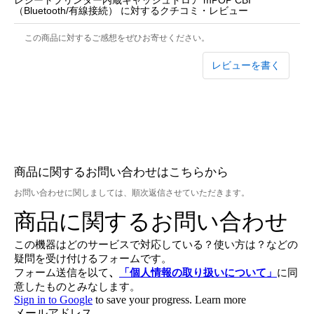
レシートプリンター内蔵キャッシュドロア mPOP CBI
（Bluetooth/有線接続） に対するクチコミ・レビュー
この商品に対するご感想をぜひお寄せください。
レビューを書く
商品に関するお問い合わせはこちらから
お問い合わせに関しましては、順次返信させていただきます。