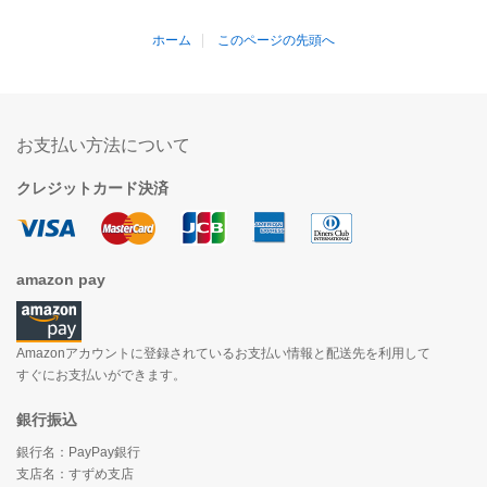
ホーム
このページの先頭へ
お支払い方法について
クレジットカード決済
amazon pay
Amazonアカウントに登録されているお支払い情報と配送先を利用して
すぐにお支払いができます。
銀行振込
銀行名：PayPay銀行
支店名：すずめ支店