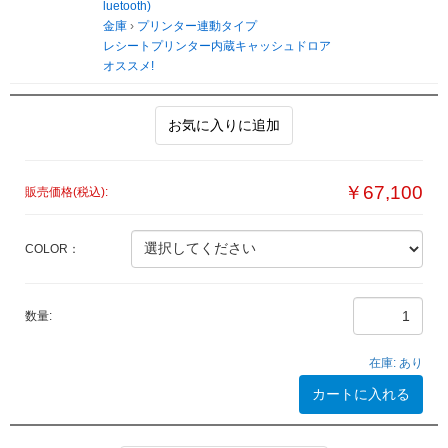
luetooth)
金庫
›
プリンター連動タイプ
レシートプリンター内蔵キャッシュドロア
オススメ!
お気に入りに追加
￥67,100
販売価格(税込):
COLOR：
数量:
在庫:
あり
カートに入れる