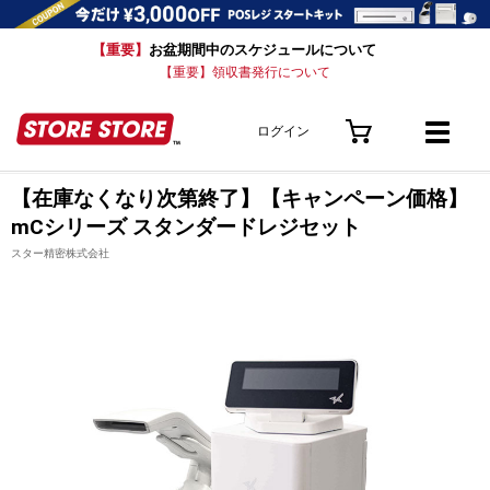
【重要】
お盆期間中のスケジュールについて
【重要】領収書発行について
ログイン
【在庫なくなり次第終了】【キャンペーン価格】
mCシリーズ スタンダードレジセット
スター精密株式会社