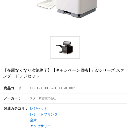
【在庫なくなり次第終了】【キャンペーン価格】mCシリーズ スタ
ンダードレジセット
商品コード：
C001-01001 ～ C001-01002
メーカー：
スター精密株式会社
関連カテゴリ：
レジセット
レシートプリンター
金庫
アクセサリー