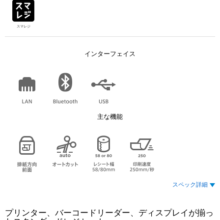
スマレジ
インターフェイス
主な機能
スペック詳細
プリンター、バーコードリーダー、ディスプレイが揃っ