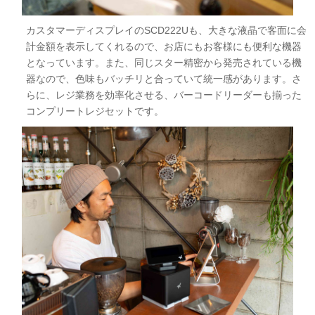
カスタマーディスプレイのSCD222Uも、大きな液晶で客面に会
計金額を表示してくれるので、お店にもお客様にも便利な機器
となっています。また、同じスター精密から発売されている機
器なので、色味もバッチリと合っていて統一感があります。さ
らに、レジ業務を効率化させる、バーコードリーダーも揃った
コンプリートレジセットです。