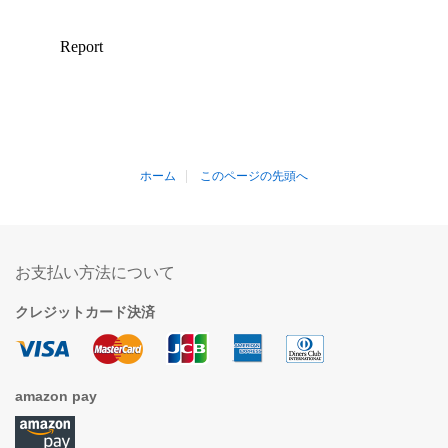
ホーム
このページの先頭へ
お支払い方法について
クレジットカード決済
amazon pay