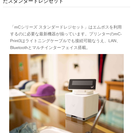
たスタンダードレジセット
「mCシリーズ スタンダードレジセット」はエムポスを利用
するのに必要な最新機器が揃っています。プリンターのmC-
Print3はライトニングケーブルでも接続可能なうえ、LAN、
Bluetoothとマルチインターフェイス搭載。