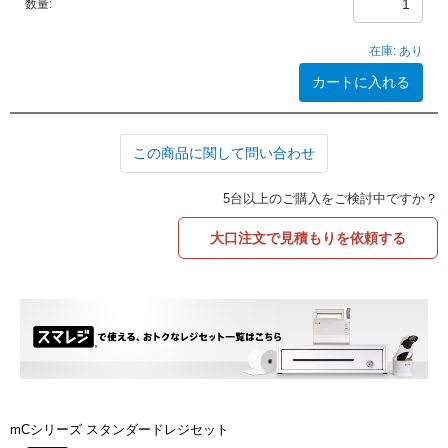
数量:
在庫:
あり
カートに入れる
この商品に関して問い合わせ
5台以上のご購入をご検討中ですか？
大口注文で見積もりを依頼する
mCシリーズ スタンダードレジセット