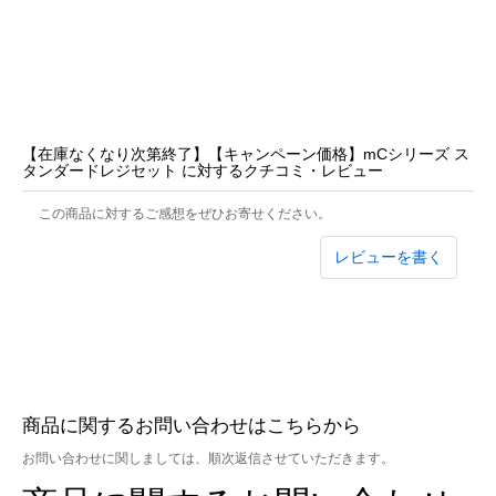
【在庫なくなり次第終了】【キャンペーン価格】mCシリーズ ス
タンダードレジセット に対するクチコミ・レビュー
この商品に対するご感想をぜひお寄せください。
レビューを書く
商品に関するお問い合わせはこちらから
お問い合わせに関しましては、順次返信させていただきます。