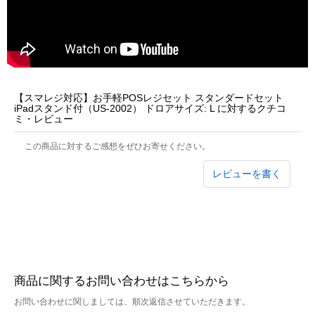
【スマレジ対応】お手軽POSレジセット スタンダードセット
iPadスタンド付（US-2002） ドロアサイズ: L に対するクチコ
ミ・レビュー
この商品に対するご感想をぜひお寄せください。
レビューを書く
商品に関するお問い合わせはこちらから
お問い合わせに関しましては、順次返信させていただきます。