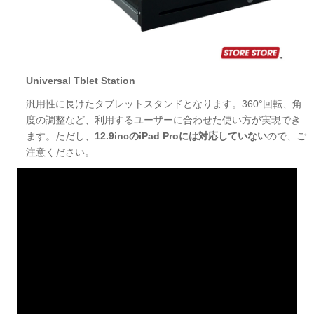
Universal Tblet Station
汎用性に長けたタブレットスタンドとなります。360°回転、角
度の調整など、利用するユーザーに合わせた使い方が実現でき
ます。ただし、
12.9incのiPad Proには対応していない
ので、ご
注意ください。