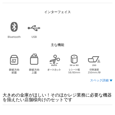
インターフェイス
主な機能
スペック詳細
大きめの金庫がほしい！そのほかレジ業務に必要な機器
を揃えたい店舗様向けのセットです