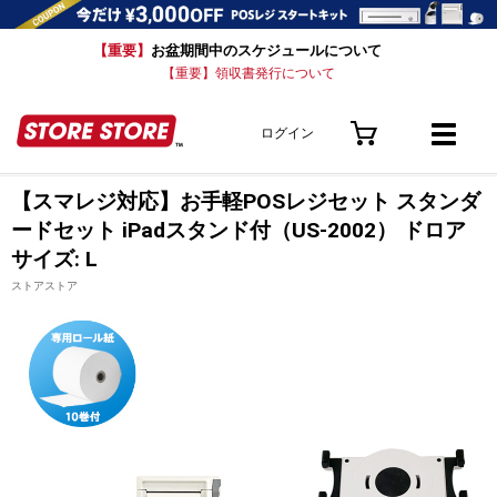
【重要】
お盆期間中のスケジュールについて
【重要】領収書発行について
ログイン
【スマレジ対応】お手軽POSレジセット スタンダ
ードセット iPadスタンド付（US-2002） ドロア
サイズ: L
ストアストア