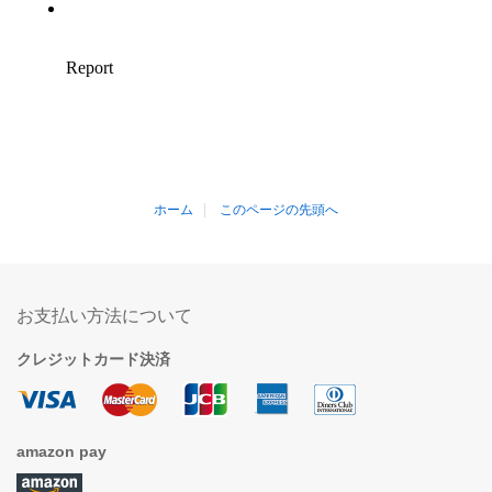
ホーム
このページの先頭へ
お支払い方法について
クレジットカード決済
amazon pay