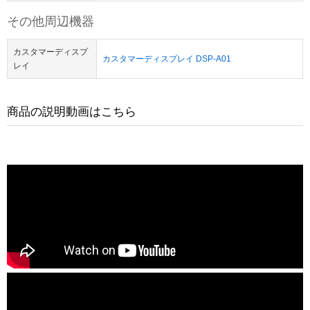
その他周辺機器
カスタマーディスプ
カスタマーディスプレイ DSP-A01
レイ
商品の説明動画はこちら