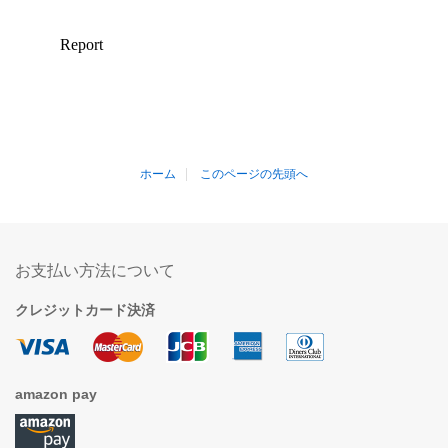
ホーム
このページの先頭へ
お支払い方法について
クレジットカード決済
amazon pay