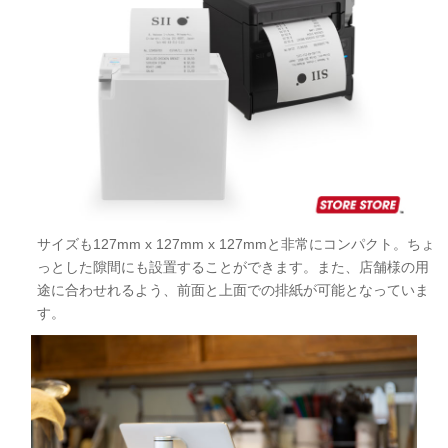
サイズも127mm x 127mm x 127mmと非常にコンパクト。ちょ
っとした隙間にも設置することができます。また、店舗様の用
途に合わせれるよう、前面と上面での排紙が可能となっていま
す。