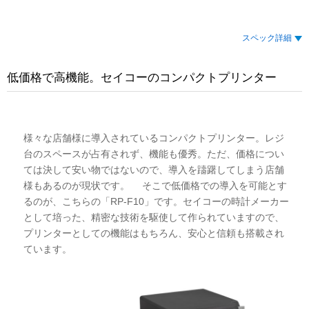
スペック詳細
低価格で高機能。セイコーのコンパクトプリンター
様々な店舗様に導入されているコンパクトプリンター。レジ
台のスペースが占有されず、機能も優秀。ただ、価格につい
ては決して安い物ではないので、導入を躊躇してしまう店舗
様もあるのが現状です。 そこで低価格での導入を可能とす
るのが、こちらの「RP-F10」です。セイコーの時計メーカー
として培った、精密な技術を駆使して作られていますので、
プリンターとしての機能はもちろん、安心と信頼も搭載され
ています。