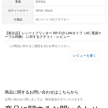
重量
約840g
ボディーカラー
White / Black
付属品
ACコード / ACアダプター
【新古品】レシートプリンター RP-F10 LANタイプ（AC,電源ケ
ーブル同梱） に対するクチコミ・レビュー
この商品に対するご感想をぜひお寄せください。
レビューを書く
商品に関するお問い合わせはこちらから
お問い合わせに関しましては、順次返信させていただきます。