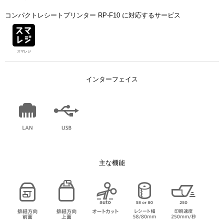
コンパクトレシートプリンター RP-F10 に対応するサービス
スマレジ
インターフェイス
主な機能