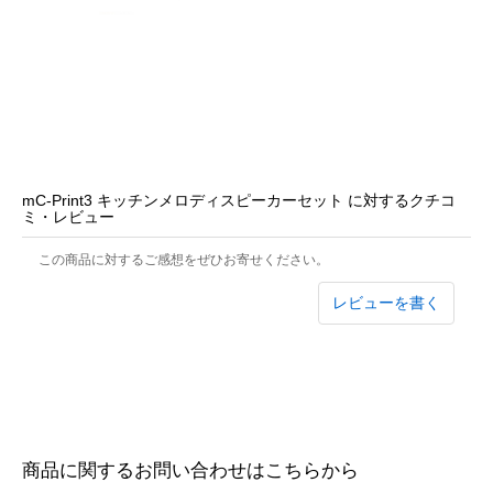
mC-Print3 キッチンメロディスピーカーセット に対するクチコ
ミ・レビュー
この商品に対するご感想をぜひお寄せください。
レビューを書く
商品に関するお問い合わせはこちらから