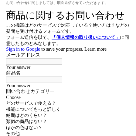
お問い合わせに関しましては、順次返信させていただきます。