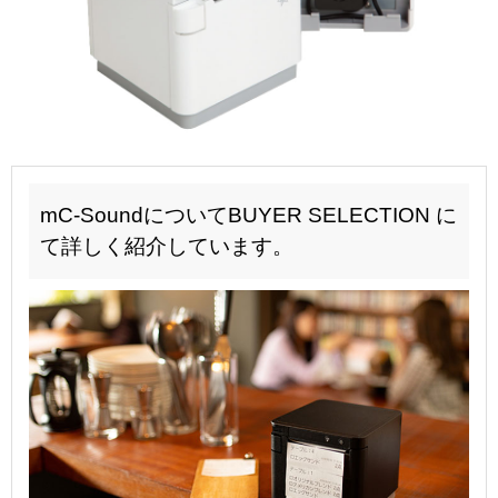
mC-SoundについてBUYER SELECTION に
て詳しく紹介しています。