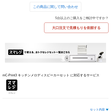
この商品に関して問い合わせ
5台以上のご購入をご検討中ですか？
大口注文で見積もりを依頼する
mC-Print3 キッチンメロディスピーカーセット に対応するサービス
スマレジ
セット内容