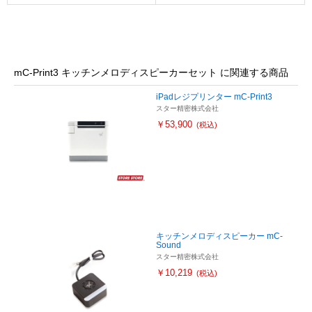
mC-Print3 キッチンメロディスピーカーセット に関連する商品
iPadレジプリンター mC-Print3
スター精密株式会社
￥53,900
(税込)
キッチンメロディスピーカー mC-
Sound
スター精密株式会社
￥10,219
(税込)