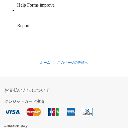
ホーム
このページの先頭へ
お支払い方法について
クレジットカード決済
amazon pay