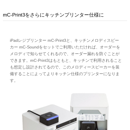
mC-Print3をさらにキッチンプリンター仕様に
iPadレジプリンター mC-Print3と、キッチンメロディスピー
カー mC-Soundをセットでご利用いただければ、オーダーを
メロディで知らせてくれるので、オーダー漏れを防ぐことが
できます。mC-Print3はもともと、キッチンで利用されること
も想定し設計されてるので、このメロディースピーカーを装
備することによってよりキッチン仕様のプリンターになりま
す。