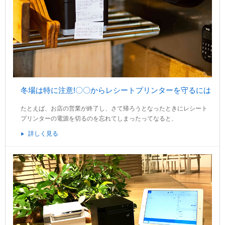
冬場は特に注意!〇〇からレシートプリンターを守るには
たとえば、お店の営業が終了し、さて帰ろうとなったときにレシート
プリンターの電源を切るのを忘れてしまったってなると、
詳しく見る