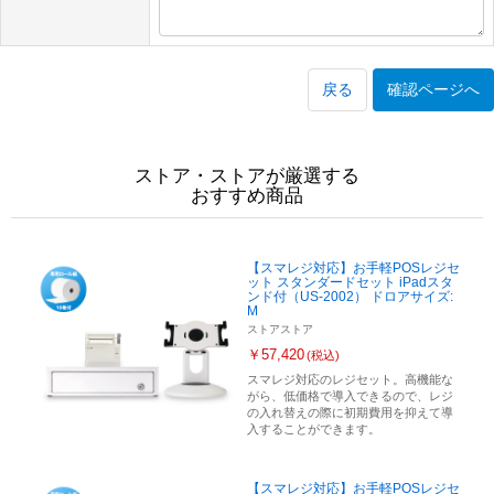
戻る
確認ページへ
ストア・ストアが厳選する
おすすめ商品
【スマレジ対応】お手軽POSレジセ
ット スタンダードセット iPadスタ
ンド付（US-2002） ドロアサイズ:
M
ストアストア
￥57,420
(税込)
スマレジ対応のレジセット。高機能な
がら、低価格で導入できるので、レジ
の入れ替えの際に初期費用を抑えて導
入することができます。
【スマレジ対応】お手軽POSレジセ