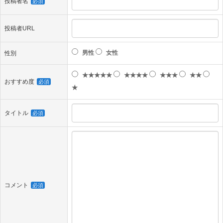
投稿者名
必須
投稿者URL
男性
女性
性別
★★★★★
★★★★
★★★
★★
おすすめ度
必須
★
タイトル
必須
コメント
必須