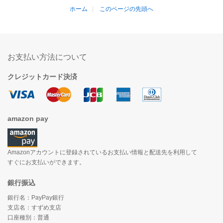
ホーム
このページの先頭へ
お支払い方法について
クレジットカード決済
amazon pay
Amazonアカウントに登録されているお支払い情報と配送先を利用して
すぐにお支払いができます。
銀行振込
銀行名：PayPay銀行
支店名：すずめ支店
口座種別：普通