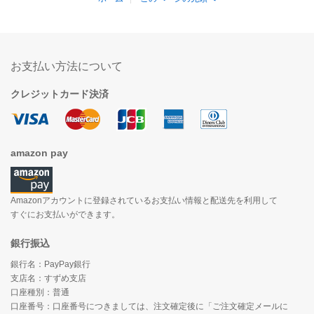
お支払い方法について
クレジットカード決済
amazon pay
Amazonアカウントに登録されているお支払い情報と配送先を利用して
すぐにお支払いができます。
銀行振込
銀行名：PayPay銀行
支店名：すずめ支店
口座種別：普通
口座番号：口座番号につきましては、注文確定後に「ご注文確定メールに