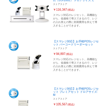
付（US-2002） ドロアサイズ: L
ストアストア
￥116,347
(税込)
スマレジ対応のレジセット。高機能な
がら、低価格で導入できるので、レジ
の入れ替えの際に初期費用を抑えて導
入することができます。
【スマレジ対応】お手軽POSレジセ
ット バーコードリーダーセット
ストアストア
￥94,897
(税込)
スマレジ対応のレジセット。高機能な
がら、低価格で導入できるので、レジ
の入れ替えの際に初期費用を抑えて導
入することができます。
【スマレジ対応】お手軽POSレジセ
ット プレミアセット ドロアサイズ:
M
ストアストア
￥105,567
(税込)