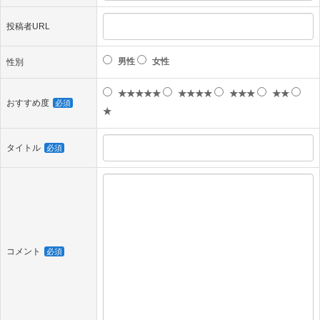
投稿者URL
男性
女性
性別
★★★★★
★★★★
★★★
★★
おすすめ度
必須
★
タイトル
必須
コメント
必須