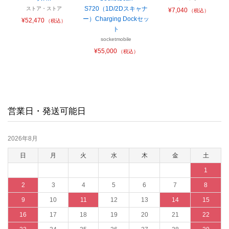
S720（1D/2Dスキャナ
ストア・ストア
¥7,040
（税込）
ー）Charging Dockセッ
¥52,470
（税込）
ト
socketmobile
¥55,000
（税込）
営業日・発送可能日
2026年8月
日
月
火
水
木
金
土
1
2
3
4
5
6
7
8
9
10
11
12
13
14
15
16
17
18
19
20
21
22