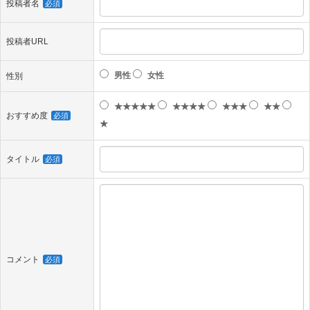
投稿者名
必須
投稿者URL
男性
女性
性別
★★★★★
★★★★
★★★
★★
おすすめ度
必須
★
タイトル
必須
コメント
必須