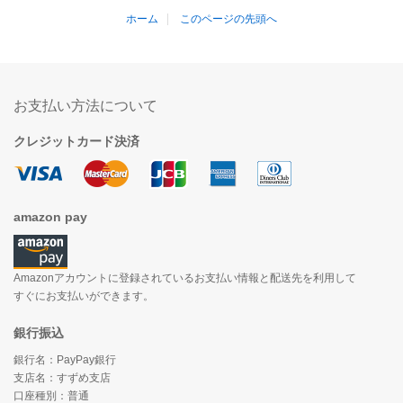
ホーム
このページの先頭へ
お支払い方法について
クレジットカード決済
amazon pay
Amazonアカウントに登録されているお支払い情報と配送先を利用して
すぐにお支払いができます。
銀行振込
銀行名：PayPay銀行
支店名：すずめ支店
口座種別：普通