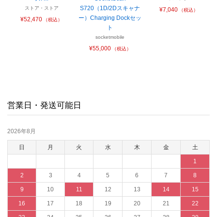
S720（1D/2Dスキャナ
ストア・ストア
¥7,040
（税込）
ー）Charging Dockセッ
¥52,470
（税込）
ト
socketmobile
¥55,000
（税込）
営業日・発送可能日
2026年8月
日
月
火
水
木
金
土
1
2
3
4
5
6
7
8
9
10
11
12
13
14
15
16
17
18
19
20
21
22