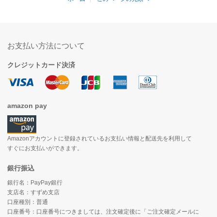
お支払い方法について
クレジットカード決済
amazon pay
Amazonアカウントに登録されているお支払い情報と配送先を利用して
すぐにお支払いができます。
銀行振込
銀行名：PayPay銀行
支店名：すずめ支店
口座種別：普通
口座番号：口座番号につきましては、注文確定後に「ご注文確定メールに