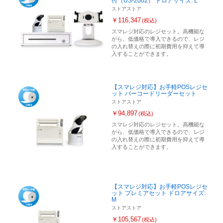
付（US-2002） ドロアサイズ: L
ストアストア
￥116,347
(税込)
スマレジ対応のレジセット。高機能な
がら、低価格で導入できるので、レジ
の入れ替えの際に初期費用を抑えて導
入することができます。
【スマレジ対応】お手軽POSレジセ
ット バーコードリーダーセット
ストアストア
￥94,897
(税込)
スマレジ対応のレジセット。高機能な
がら、低価格で導入できるので、レジ
の入れ替えの際に初期費用を抑えて導
入することができます。
【スマレジ対応】お手軽POSレジセ
ット プレミアセット ドロアサイズ:
M
ストアストア
￥105,567
(税込)