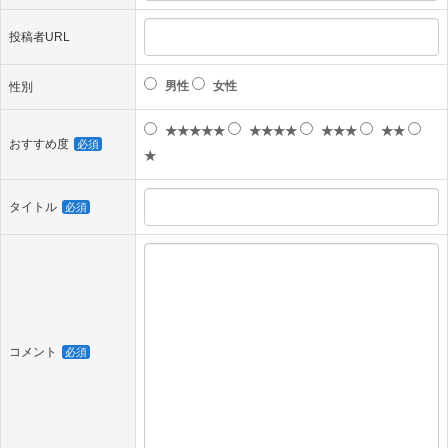
投稿者URL
男性
女性
性別
★★★★★
★★★★
★★★
★★
おすすめ度
必須
★
タイトル
必須
コメント
必須