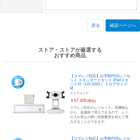
戻る
確認ページへ
ストア・ストアが厳選する
おすすめ商品
【スマレジ対応】お手軽POSレジセ
ット スタンダードセット iPadスタ
ンド付（US-2002） ドロアサイズ:
M
ストアストア
￥57,420
(税込)
スマレジ対応のレジセット。高機能な
がら、低価格で導入できるので、レジ
の入れ替えの際に初期費用を抑えて導
入することができます。
【スマレジ対応】お手軽POSレジセ