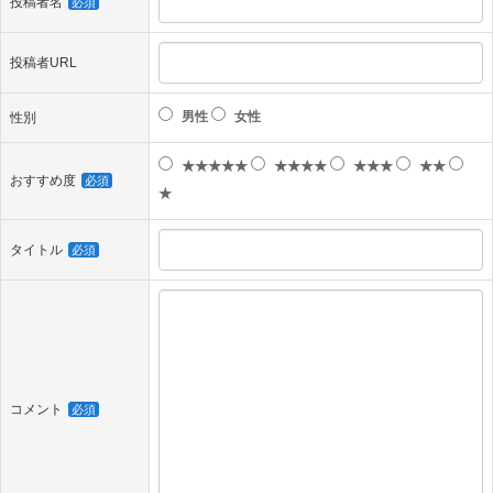
投稿者名
必須
投稿者URL
男性
女性
性別
★★★★★
★★★★
★★★
★★
おすすめ度
必須
★
タイトル
必須
コメント
必須