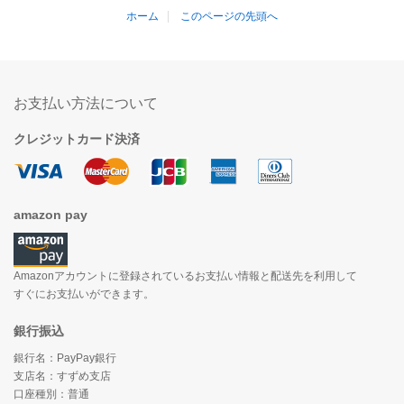
ホーム
このページの先頭へ
お支払い方法について
クレジットカード決済
amazon pay
Amazonアカウントに登録されているお支払い情報と配送先を利用して
すぐにお支払いができます。
銀行振込
銀行名：PayPay銀行
支店名：すずめ支店
口座種別：普通