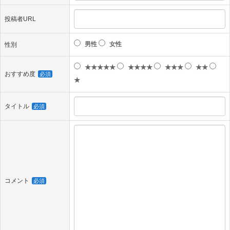
投稿者URL
男性
女性
性別
★★★★★
★★★★
★★★
★★
おすすめ度
必須
★
タイトル
必須
コメント
必須