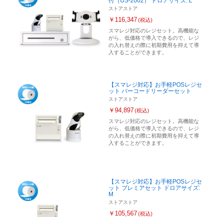
付（US-2002） ドロアサイズ: L
ストアストア
￥116,347
(税込)
スマレジ対応のレジセット。高機能な
がら、低価格で導入できるので、レジ
の入れ替えの際に初期費用を抑えて導
入することができます。
【スマレジ対応】お手軽POSレジセ
ット バーコードリーダーセット
ストアストア
￥94,897
(税込)
スマレジ対応のレジセット。高機能な
がら、低価格で導入できるので、レジ
の入れ替えの際に初期費用を抑えて導
入することができます。
【スマレジ対応】お手軽POSレジセ
ット プレミアセット ドロアサイズ:
M
ストアストア
￥105,567
(税込)