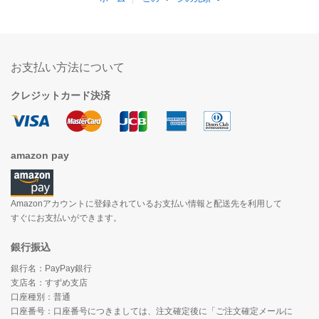
お支払い方法について
クレジットカード決済
amazon pay
Amazonアカウントに登録されているお支払い情報と配送先を利用して
すぐにお支払いができます。
銀行振込
銀行名：PayPay銀行
支店名：すずめ支店
口座種別：普通
口座番号：口座番号につきましては、注文確定後に「ご注文確定メールに