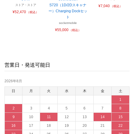
S720（1D/2Dスキャナ
ストア・ストア
¥7,040
（税込）
ー）Charging Dockセッ
¥52,470
（税込）
ト
socketmobile
¥55,000
（税込）
営業日・発送可能日
2026年8月
日
月
火
水
木
金
土
1
2
3
4
5
6
7
8
9
10
11
12
13
14
15
16
17
18
19
20
21
22