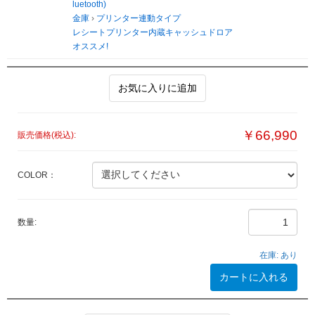
luetooth)
金庫
›
プリンター連動タイプ
レシートプリンター内蔵キャッシュドロア
オススメ!
お気に入りに追加
￥66,990
販売価格(税込):
COLOR：
数量:
在庫:
あり
カートに入れる