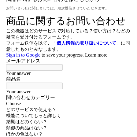
お問い合わせに関しましては、順次返信させていただきます。
お買い物を続ける
カートへ進む