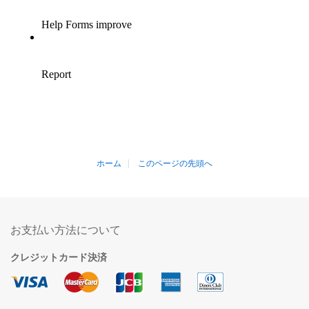
ホーム
このページの先頭へ
お支払い方法について
クレジットカード決済