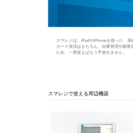
スマレジは、iPadやiPhoneを使った
カード決済はもちろん、在庫管理や顧客
ため、一度使えばもう手放せません。
スマレジで使える周辺機器