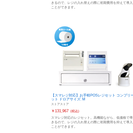
きるので、レジの入れ替えの際に初期費用を抑えて導入
ことができます。
【スマレジ対応】お手軽POSレジセット コンプリ
ット ドロアサイズ: M
ストアストア
￥131,967
(税込)
スマレジ対応のレジセット。高機能ながら、低価格で導
きるので、レジの入れ替えの際に初期費用を抑えて導入
ことができます。