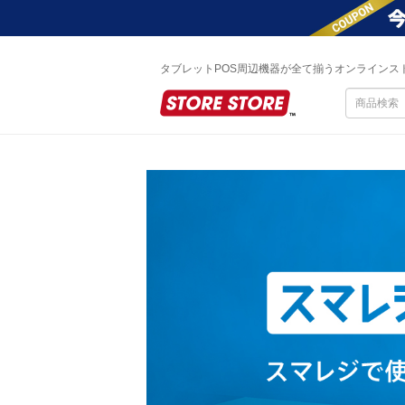
タブレットPOS周辺機器が全て揃うオンラインス