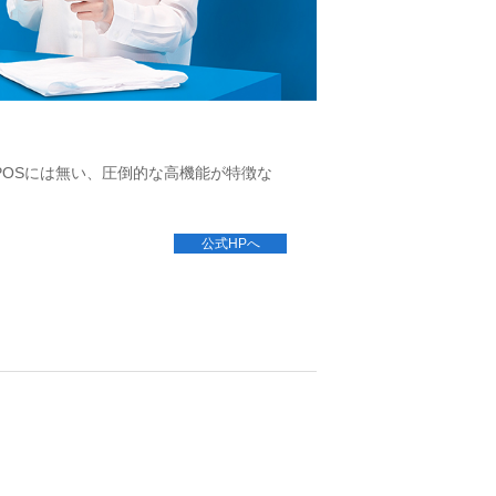
OSには無い、圧倒的な高機能が特徴な
公式HPへ